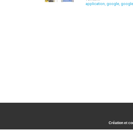
application
,
google
,
google
Création et co