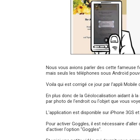
Nous vous avions parler des cette fameuse f
mais seuls les téléphones sous Androïd pouvai
Voila qui est corrigé ce jour par l'appli Mobil
En plus donc de la Géolocalisation aidant à la
par photo de l'endroit ou l'objet que vous voye
L'application est disponible sur iPhone 3GS et
Pour activer Goggles, il est nécessaire d'all
d'activer l'option "Goggles".