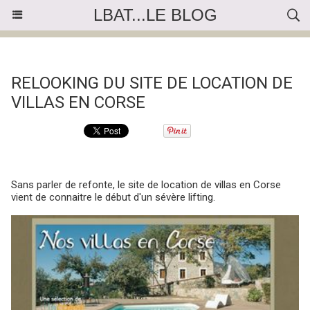
LBAT...LE BLOG
« Précédent
|
Accueil
|
Suivant »
RELOOKING DU SITE DE LOCATION DE
VILLAS EN CORSE
Sans parler de refonte, le site de location de villas en Corse
vient de connaitre le début d'un sévère lifting.