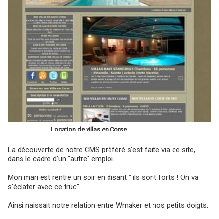
Location de villas en Corse
La découverte de notre CMS préféré s'est faite via ce site,
dans le cadre d'un "autre" emploi.
Mon mari est rentré un soir en disant " ils sont forts ! On va
s'éclater avec ce truc"
Ainsi naissait notre relation entre Wmaker et nos petits doigts.