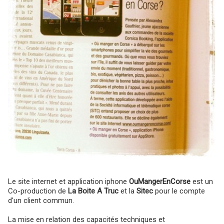
Le site internet et application iphone
OuMangerEnCorse
est un
Co-production de
La Boite A Truc
et la
Sitec
pour le compte
d'un client commun.
La mise en relation des capacités techniques et