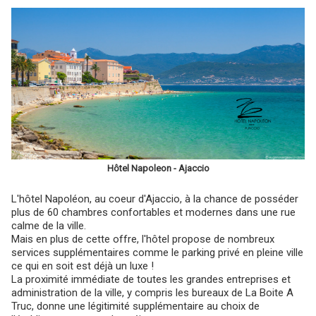
Hôtel Napoleon - Ajaccio
L'hôtel Napoléon, au coeur d'Ajaccio, à la chance de posséder
plus de 60 chambres confortables et modernes dans une rue
calme de la ville.
Mais en plus de cette offre, l'hôtel propose de nombreux
services supplémentaires comme le parking privé en pleine ville
ce qui en soit est déjà un luxe !
La proximité immédiate de toutes les grandes entreprises et
administration de la ville, y compris les bureaux de La Boite A
Truc, donne une légitimité supplémentaire au choix de