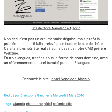
Site de l'hôtel Napoleon à Ajaccio
Non ceci n'est pas un argumentaire déguisé, mais plutôt la
problématique qu'il fallait relevé pour illustrer le site de l'hôtel.
Ce site a bien sûr été réalisé sur la base de notre CMS préféré
Webzine.
En trois langues, traitées sous la forme de sous domaine, avec
un référencement naturel travaillé pour les 3 langues.
Découvrir le site :
hotel Napoleon Ajaccio
Rédigé par
Christophe Gauthier
le Mercredi 9 Mars 2016
ajaccio
etourisme
hôtel
refonte site
Tags :