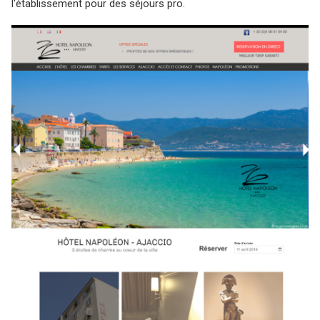
l'établissement pour des séjours pro.