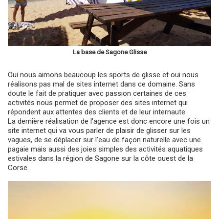
La base de Sagone Glisse
Oui nous aimons beaucoup les sports de glisse et oui nous
réalisons pas mal de sites internet dans ce domaine. Sans
doute le fait de pratiquer avec passion certaines de ces
activités nous permet de proposer des sites internet qui
répondent aux attentes des clients et de leur internaute.
La dernière réalisation de l'agence est donc encore une fois un
site internet qui va vous parler de plaisir de glisser sur les
vagues, de se déplacer sur l'eau de façon naturelle avec une
pagaie mais aussi des joies simples des activités aquatiques
estivales dans la région de Sagone sur la côte ouest de la
Corse.