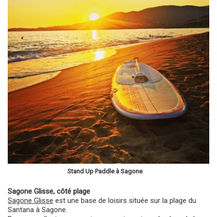
Stand Up Paddle à Sagone
Sagone Glisse, côté plage
Sagone Glisse
est une base de loisirs située sur la plage du
Santana à Sagone.