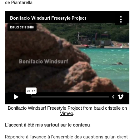
de Piantarella.
Bonifacio Windsurf Freestyle Project
from
baud cristelle
on
Vimeo
.
L'accent à été mis surtout sur le contenu
.
Répondre à l'avance à l'ensemble des questions qu'un client