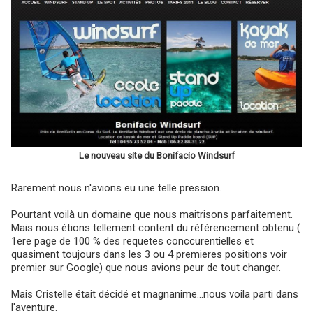
Le nouveau site du Bonifacio Windsurf
Rarement nous n'avions eu une telle pression.
Pourtant voilà un domaine que nous maitrisons parfaitement.
Mais nous étions tellement content du référencement obtenu (
1ere page de 100 % des requetes conccurentielles et
quasiment toujours dans les 3 ou 4 premieres positions voir
premier sur Google
) que nous avions peur de tout changer.
Mais Cristelle était décidé et magnanime...nous voila parti dans
l'aventure.