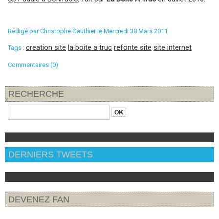
Rédigé par
Christophe Gauthier
le Mercredi 30 Mars 2011
creation site
la boite a truc
refonte site
site internet
Tags :
Commentaires (0)
RECHERCHE
DERNIERS TWEETS
DEVENEZ FAN