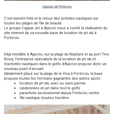
Cappai Jet Porticcio
C'est bientôt l'été et le retour des activités nautiques sur
toutes les plages de l'île de beauté.
Le groupe Cappai Jet à Ajaccio nous a confié la réalisation du
site internet de sa nouvelle base de location de jet ski à
Porticcio.
Déjà installée à Ajaccio, sur la plage du Neptune et au port Tino
Rossi, l'entreprise spécialiste de la location de jet ski et
d'activités nautiques dans le golfe d'Ajaccio propose donc un
nouveau point d'accueil.
Idéalement placé sur la plage de la Viva à Porticcio, la base
propose toutes les formules gagnantes des autres spots :
location de jet ski, avec ou sans permis
randonnées en jet dans tout le golfe
parachute ascensionnel depuis Porticcio centre
Ski nautique, bouées tractées