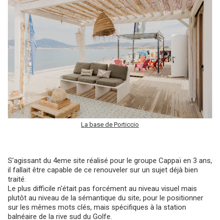
La base de Porticcio
S'agissant du 4eme site réalisé pour le groupe Cappaï en 3 ans,
il fallait être capable de ce renouveler sur un sujet déjà bien
traité.
Le plus difficile n'était pas forcément au niveau visuel mais
plutôt au niveau de la sémantique du site, pour le positionner
sur les mêmes mots clés, mais spécifiques à la station
balnéaire de la rive sud du Golfe.