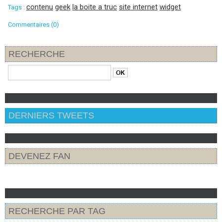
contenu
geek
la boite a truc
site internet
widget
Tags :
Commentaires (0)
RECHERCHE
DERNIERS TWEETS
DEVENEZ FAN
RECHERCHE PAR TAG