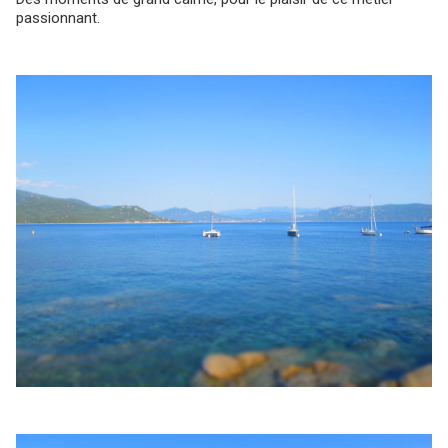
passionnant.