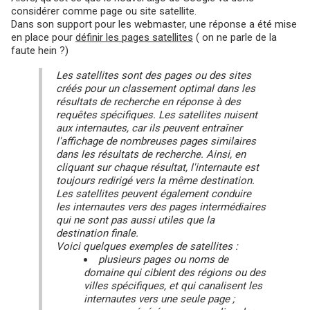
considérer comme page ou site satellite.
Dans son support pour les webmaster, une réponse a été mise
en place pour
définir les pages satellites
( on ne parle de la
faute hein ?)
Les satellites sont des pages ou des sites
créés pour un classement optimal dans les
résultats de recherche en réponse à des
requêtes spécifiques. Les satellites nuisent
aux internautes, car ils peuvent entraîner
l'affichage de nombreuses pages similaires
dans les résultats de recherche. Ainsi, en
cliquant sur chaque résultat, l'internaute est
toujours redirigé vers la même destination.
Les satellites peuvent également conduire
les internautes vers des pages intermédiaires
qui ne sont pas aussi utiles que la
destination finale.
Voici quelques exemples de satellites :
plusieurs pages ou noms de
domaine qui ciblent des régions ou des
villes spécifiques, et qui canalisent les
internautes vers une seule page ;