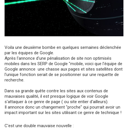
Voila une deuxième bombe en quelques semaines déclenchée
par les équipes de Google.
Après l'annonce d'une pénalisation de site non optimisés
mobiles dans les SERP de Google "mobile, voici que l'équipe de
Google annonce une chasse aux pages et sites satellites dont
l'unique fonction serait de se positionner sur une requette de
recherche.
Dans sa grande quête contre les sites aux contenus de
mauvaises qualité, il est presque logique de voir Google
s'attaquer à ce genre de page ( ou site entier d'ailleurs).
Il annonce donc un changement "proche" qui pourrait avoir un
impact important sur les sites utilisant ce genre de technique !
C'est une double mauvaise nouvelle :