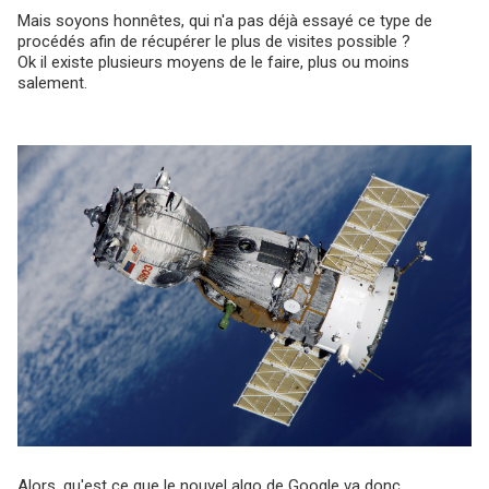
Mais soyons honnêtes, qui n'a pas déjà essayé ce type de
procédés afin de récupérer le plus de visites possible ?
Ok il existe plusieurs moyens de le faire, plus ou moins
salement.
Alors, qu'est ce que le nouvel algo de Google va donc