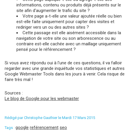
informations, contenu ou produits déjà présents sur le
site afin d'augmenter le trafic du site ?
Votre page a-t-elle une valeur ajoutée réelle ou bien
est-elle faite uniquement pour capter des visites et
rediriger vers un ou des autres sites ?
Cette passage est elle aisément accessible dans la
navigation de votre site ou son arborescence ou au
contraire est-elle cachée avec un maillage uniquement
pensé pour le référencement ?
Si vous avez répondu oui à l'une de ces questions, il va falloir
regarder avec une grande inquiétude vos statistiques et autres
Google Webmaster Tools dans les jours à venir. Cela risque de
faire très mal !
Sources :
Le blog de Google pour les webmaster
Rédigé par
Christophe Gauthier
le Mardi 17 Mars 2015
google
reférencement
seo
Tags :