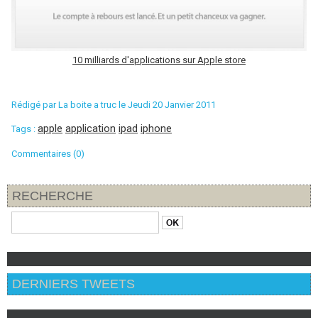
10 milliards d'applications sur Apple store
Rédigé par La boite a truc le Jeudi 20 Janvier 2011
apple
application
ipad
iphone
Tags :
Commentaires (0)
RECHERCHE
DERNIERS TWEETS