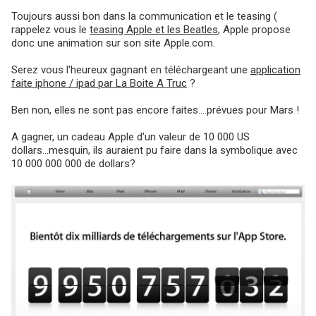
Toujours aussi bon dans la communication et le teasing (
rappelez vous le
teasing Apple et les Beatles
, Apple propose
donc une animation sur son site Apple.com.
Serez vous l'heureux gagnant en téléchargeant une
application
faite iphone / ipad par La Boite A Truc
?
Ben non, elles ne sont pas encore faites....prévues pour Mars !
A gagner, un cadeau Apple d'un valeur de 10 000 US
dollars...mesquin, ils auraient pu faire dans la symbolique avec
10 000 000 000 de dollars?