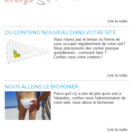
Lire la suite
DU CONTENU NOUVEAU DANS VOTRE SITE.
Vous n'avez pas le temps ou l'envie de
vous occuper régulièrement de votre site?
Nous préconisons des visites presque
quotidiennes...comment faire ?
Confiez nous votre contenu !
Lire la suite
NOUS ALLONS LE BICHONER
Parce qu'il n'y a rien de pire qu'un site à
l'abandon, confiez nous l'administration de
votre web, nous allons le bichonner.
Lire la suite