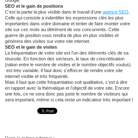
Google
SEO et le gain de positions
C'est la partie la plus visible dans le travail d'une
agence SEO
.
Celle qui consiste à indentifier les expressions clés les plus
importantes dans votre domaine et tenter de faire monter votre
site sur ces mots au détriment de vos concurrents. Cette
guerre de position vous rendra de plus en plus visibles et
générera des visites sur votre site internet.
SEO et le gain de visites
La fréquentation de votre site est l'un des éléments clés de sa
réussite. En fonction des secteurs, le taux de concrétisation
(ration entre le nombre de visites et le nombre objectifs voulus)
est très variable. Il faut donc s'efforcer de rendre votre site
internet visible et très fréquenté.
Mais il faut que cette fréquentation soit qualitative, c'est à dire
en rapport avec la thématique et l'objectif de votre site. Encore
une fois, ce ne sera donc pas juste le nombre de visiteurs qui
sera important, même si cela reste un indicateur très important !
Dans la même rubrique :