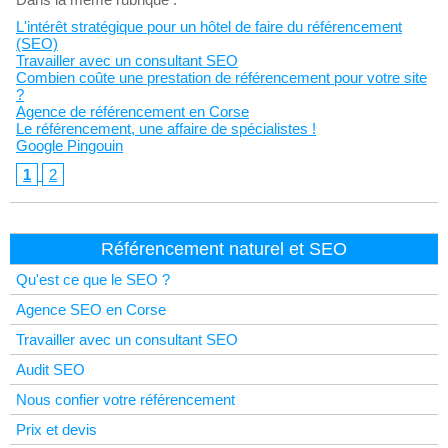
L'intérêt stratégique pour un hôtel de faire du référencement
(SEO)
Travailler avec un consultant SEO
Combien coûte une prestation de référencement pour votre site
?
Agence de référencement en Corse
Le référencement, une affaire de spécialistes !
Google Pingouin
1
2
Référencement naturel et SEO
Qu'est ce que le SEO ?
Agence SEO en Corse
Travailler avec un consultant SEO
Audit SEO
Nous confier votre référencement
Prix et devis