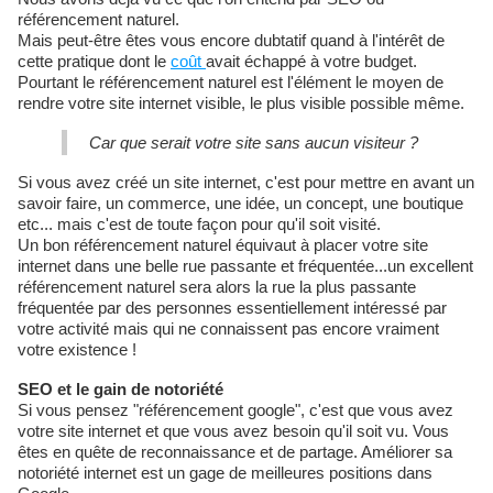
référencement naturel.
Mais peut-être êtes vous encore dubtatif quand à l'intérêt de
cette pratique dont le
coût
avait échappé à votre budget.
Pourtant le référencement naturel est l'élément le moyen de
rendre votre site internet visible, le plus visible possible même.
Car que serait votre site sans aucun visiteur ?
Si vous avez créé un site internet, c'est pour mettre en avant un
savoir faire, un commerce, une idée, un concept, une boutique
etc... mais c'est de toute façon pour qu'il soit visité.
Un bon référencement naturel équivaut à placer votre site
internet dans une belle rue passante et fréquentée...un excellent
référencement naturel sera alors la rue la plus passante
fréquentée par des personnes essentiellement intéressé par
votre activité mais qui ne connaissent pas encore vraiment
votre existence !
SEO et le gain de notoriété
Si vous pensez "référencement google", c'est que vous avez
votre site internet et que vous avez besoin qu'il soit vu. Vous
êtes en quête de reconnaissance et de partage. Améliorer sa
notoriété internet est un gage de meilleures positions dans